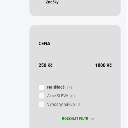
Značky
CENA
250
Kč
1800
Kč
Na skladě
7
Akce SLEVA
0
Výhodný nákup
0
ROZBALIT FILTR