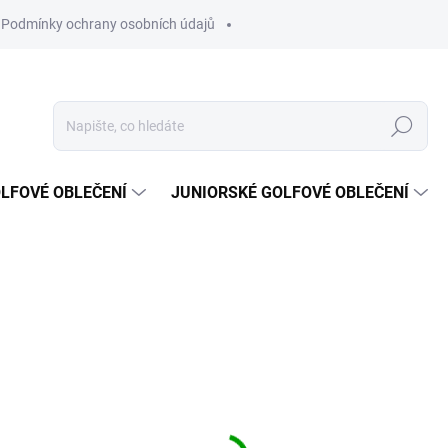
Podmínky ochrany osobních údajů
Hledat
LFOVÉ OBLEČENÍ
JUNIORSKÉ GOLFOVÉ OBLEČENÍ