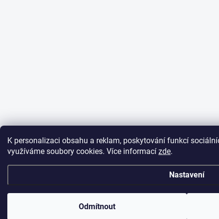
K personalizaci obsahu a reklam, poskytování funkcí sociální
využíváme soubory cookies. Více informací
zde
.
Nastavení
Odmítnout