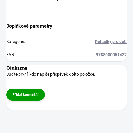
Doplňkové parametry
Kategorie
:
Pohádky pro děti
EAN
:
9788000051437
Diskuze
Buďte první, kdo napíše příspěvek k této položce.
Přidat komentář