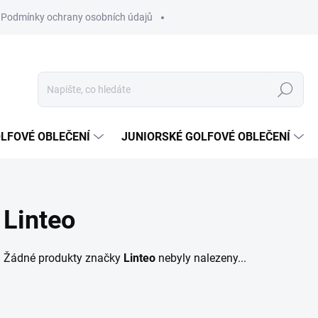
Podmínky ochrany osobních údajů
Hledat
LFOVÉ OBLEČENÍ
JUNIORSKÉ GOLFOVÉ OBLEČENÍ
Linteo
Žádné produkty značky
Linteo
nebyly nalezeny...