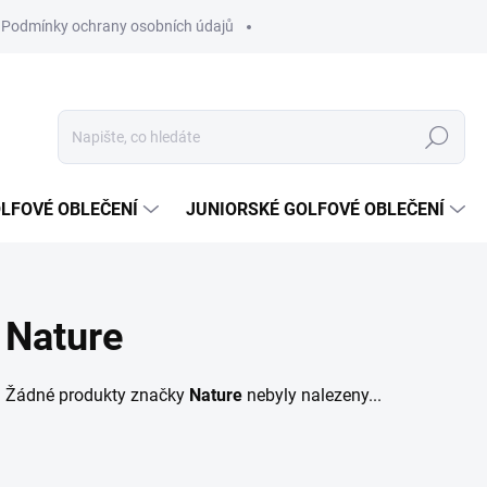
Podmínky ochrany osobních údajů
Hledat
LFOVÉ OBLEČENÍ
JUNIORSKÉ GOLFOVÉ OBLEČENÍ
Nature
Žádné produkty značky
Nature
nebyly nalezeny...